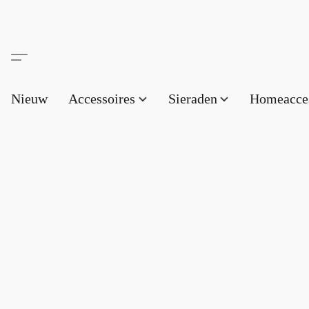
Nieuw
Accessoires
Sieraden
Homeacce