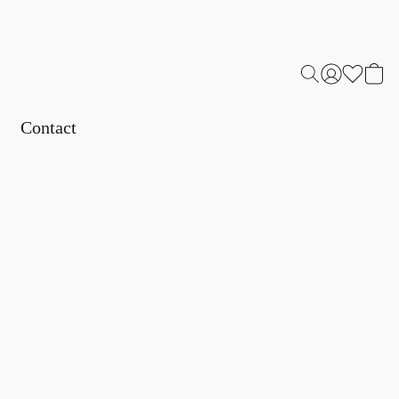
Contact