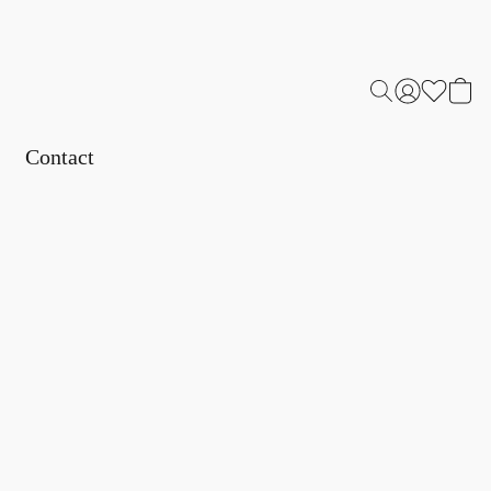
Contact