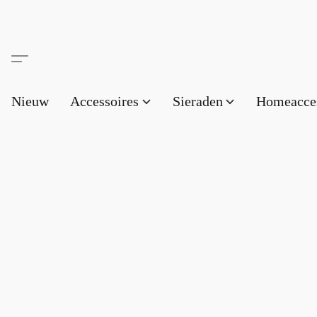
Nieuw
Accessoires
Sieraden
Homeacce