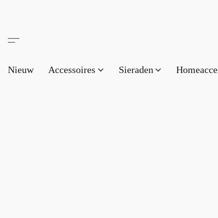
Nieuw
Accessoires
Sieraden
Homeacce