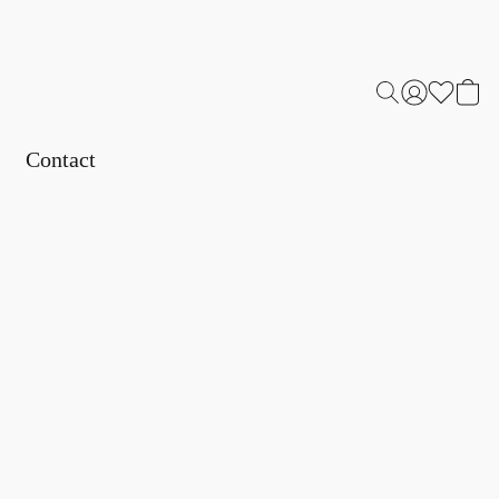
Contact