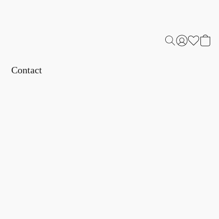
Contact