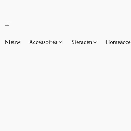
Nieuw
Accessoires
Sieraden
Homeacce