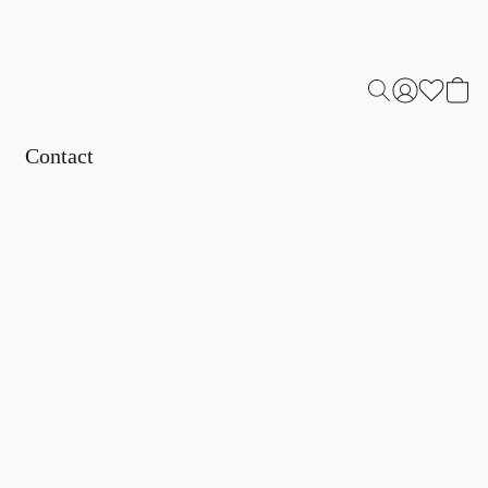
Contact