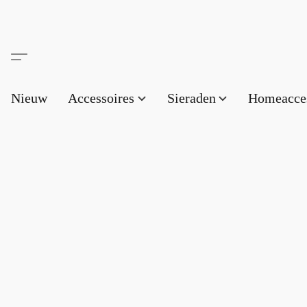
Nieuw
Accessoires
Sieraden
Homeacce