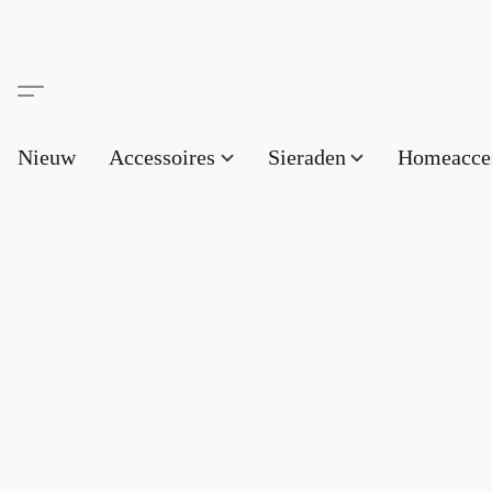
Nieuw
Accessoires
Sieraden
Homeacce