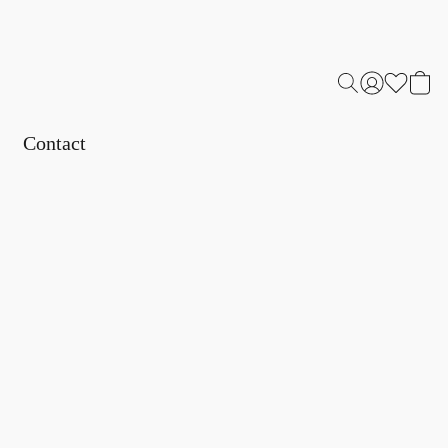
Contact