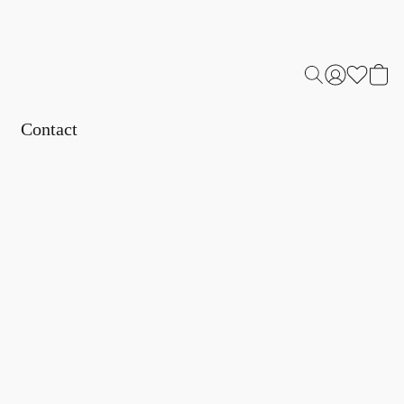
Contact