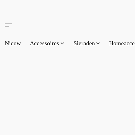
Nieuw
Accessoires
Sieraden
Homeacce