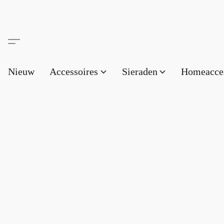
Nieuw
Accessoires
Sieraden
Homeacce