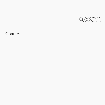
Contact