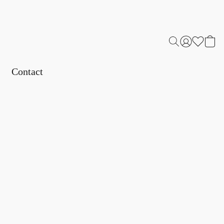
Contact