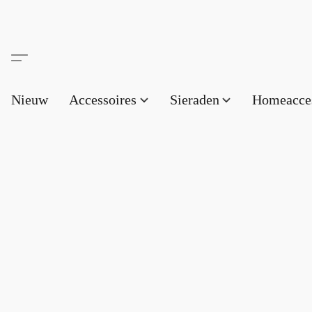
Nieuw
Accessoires
Sieraden
Homeacce