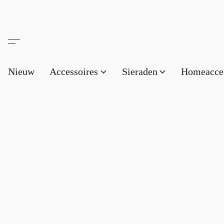
Nieuw
Accessoires
Sieraden
Homeacce