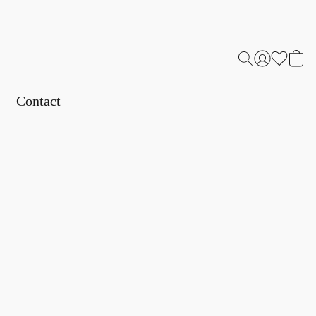
Contact