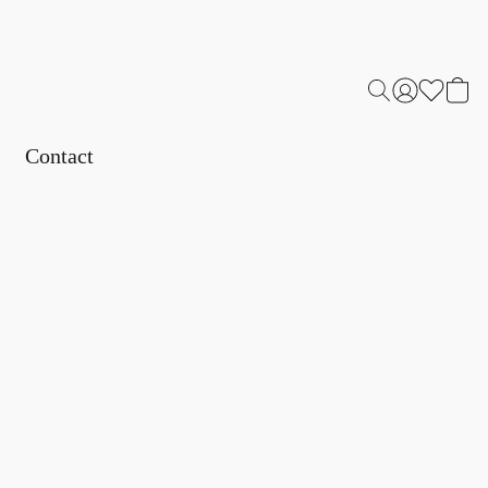
Contact