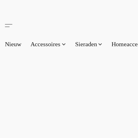
Nieuw
Accessoires
Sieraden
Homeacce