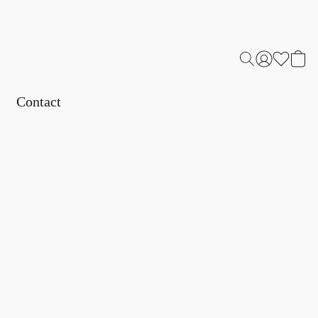
Contact