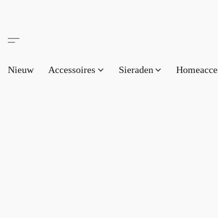
Nieuw
Accessoires
Sieraden
Homeacce