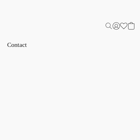
Contact