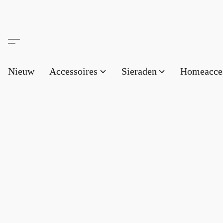
Nieuw
Accessoires
Sieraden
Homeacce