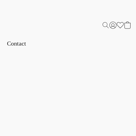
Contact