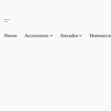
Nieuw
Accessoires
Sieraden
Homeacce