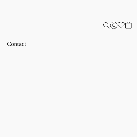
Contact