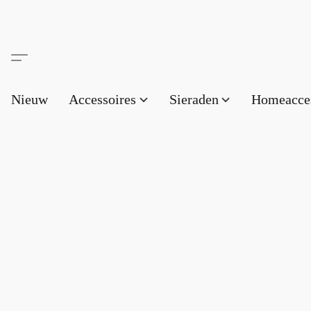
Nieuw
Accessoires
Sieraden
Homeacce