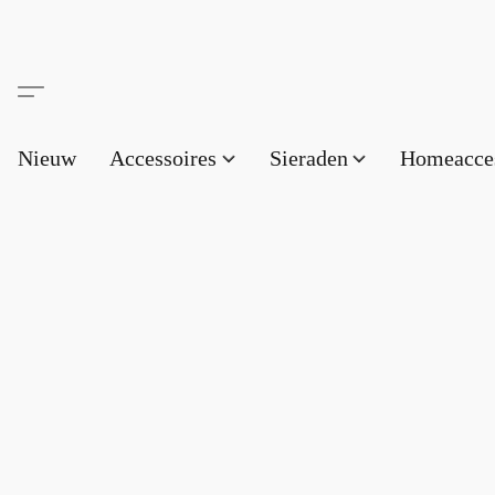
Nieuw
Accessoires
Sieraden
Homeacce