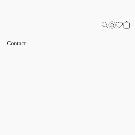
Contact