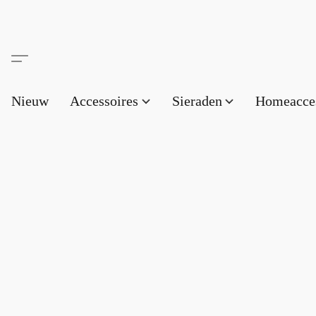
Nieuw
Accessoires
Sieraden
Homeacce