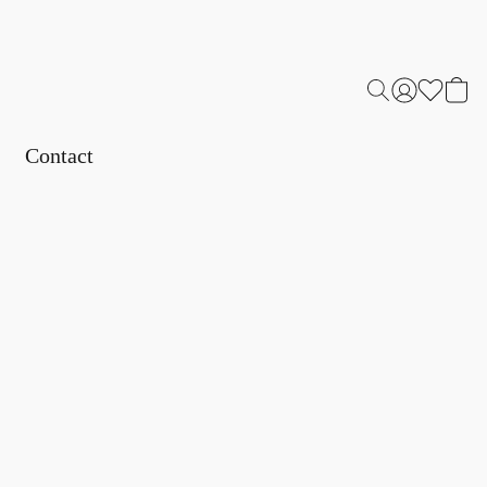
Contact