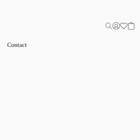
Contact