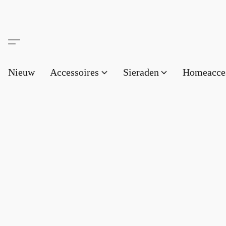
Nieuw
Accessoires
Sieraden
Homeacce