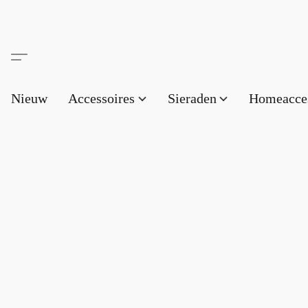
Nieuw
Accessoires
Sieraden
Homeacce