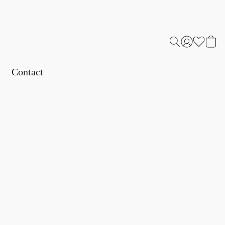
Contact