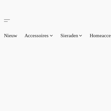
Nieuw
Accessoires
Sieraden
Homeacce