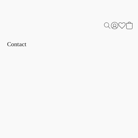
Contact